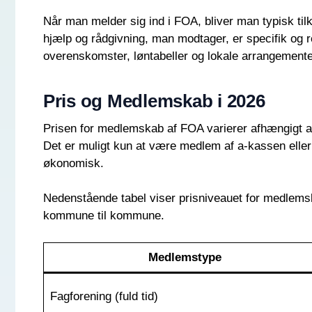
Når man melder sig ind i FOA, bliver man typisk tilk
hjælp og rådgivning, man modtager, er specifik og 
overenskomster, løntabeller og lokale arrangemente
Pris og Medlemskab i 2026
Prisen for medlemskab af FOA varierer afhængigt a
Det er muligt kun at være medlem af a-kassen eller
økonomisk.
Nedenstående tabel viser prisniveauet for medlemskab
kommune til kommune.
Medlemstype
Fagforening (fuld tid)