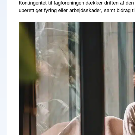
Kontingentet til fagforeningen dækker driften af den
uberettiget fyring eller arbejdsskader, samt bidrag 