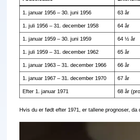
1. januar 1956 – 30. juni 1956
63 år
1. juli 1956 – 31. december 1958
64 år
1. januar 1959 – 30. juni 1959
64 ½ år
1. juli 1959 – 31. december 1962
65 år
1. januar 1963 – 31. december 1966
66 år
1. januar 1967 – 31. december 1970
67 år
Efter 1. januar 1971
68 år (pr
Hvis du er født efter 1971, er tallene prognoser, da 