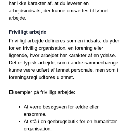
har ikke karakter af, at du leverer en
arbejdsindsats, der kunne omsættes til lønnet
arbejde.
Frivilligt arbejde
Frivilligt arbejde defineres som en indsats, du yder
for en frivillig organisation, en forening eller
lignende, hvor arbejdet har karakter af en ydelse.
Det er typisk arbejde, som i andre sammenhænge
kunne være udført af lønnet personale, men som i
foreningsregi udføres ulønnet.
Eksempler på frivilligt arbejde:
At være besøgsven for ældre eller
ensomme.
At stå i en genbrugsbutik for en humanitær
organisation.