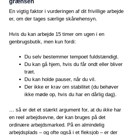
grænsen
En vigtig faktor i vurderingen af dit frivillige arbejde
er, om der tages særlige skånehensyn.
Hvis du kan arbejde 15 timer om ugen i en
genbrugsbutik, men kun fordi:
Du selv bestemmer tempoet fuldstændigt.
Du kan gå hjem, hvis du får ondt eller bliver
træt.
Du kan holde pauser, når du vil.
Der ikke er krav om stabilitet (du behøver
ikke møde op, hvis du har en dårlig dag).
… så er det et stærkt argument for, at du
ikke
har
en reel arbejdsevne, der kan bruges på det
ordinære arbejdsmarked. På en almindelig
arbejdsplads – og ofte også i et fleksjob – er der