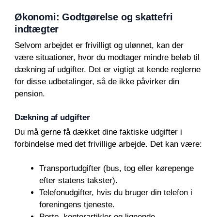
Økonomi: Godtgørelse og skattefri
indtægter
Selvom arbejdet er frivilligt og ulønnet, kan der
være situationer, hvor du modtager mindre beløb til
dækning af udgifter. Det er vigtigt at kende reglerne
for disse udbetalinger, så de ikke påvirker din
pension.
Dækning af udgifter
Du må gerne få dækket dine faktiske udgifter i
forbindelse med det frivillige arbejde. Det kan være:
Transportudgifter (bus, tog eller kørepenge
efter statens takster).
Telefonudgifter, hvis du bruger din telefon i
foreningens tjeneste.
Porto, kontorartikler og lignende.