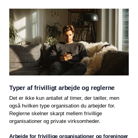
Typer af frivilligt arbejde og reglerne
Det er ikke kun antallet af timer, der tæller, men
også hvilken type organisation du arbejder for.
Reglerne skelner skarpt mellem frivillige
organisationer og private virksomheder.
Arbejde for frivillige organisationer og foreninger