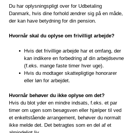
Du har oplysningspligt over for Udbetaling
Danmark, hvis dine forhold ændrer sig på en måde,
der kan have betydning for din pension.
Hvornår skal du oplyse om frivilligt arbejde?
Hvis det frivillige arbejde har et omfang, der
kan indikere en forbedring af din arbejdsevne
(f.eks. mange faste timer hver uge).
Hvis du modtager skattepligtige honorarer
eller løn for arbejdet.
Hvornår behøver du ikke oplyse om det?
Hvis du blot yder en mindre indsats, f.eks. et par
timer om ugen som besøgsven eller hjælper til ved
et enkeltstående arrangement, behøver du normalt
ikke melde det. Det betragtes som en del af et
almindeligt liv.