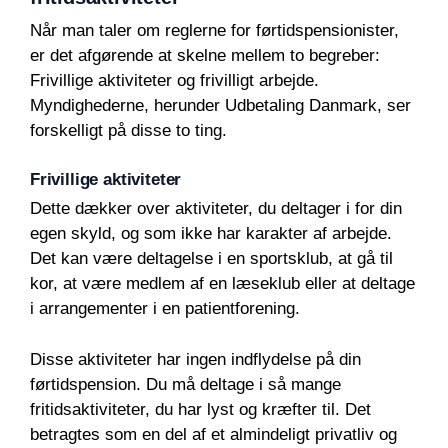
Når man taler om reglerne for førtidspensionister,
er det afgørende at skelne mellem to begreber:
Frivillige aktiviteter og frivilligt arbejde.
Myndighederne, herunder Udbetaling Danmark, ser
forskelligt på disse to ting.
Frivillige aktiviteter
Dette dækker over aktiviteter, du deltager i for din
egen skyld, og som ikke har karakter af arbejde.
Det kan være deltagelse i en sportsklub, at gå til
kor, at være medlem af en læseklub eller at deltage
i arrangementer i en patientforening.
Disse aktiviteter har ingen indflydelse på din
førtidspension. Du må deltage i så mange
fritidsaktiviteter, du har lyst og kræfter til. Det
betragtes som en del af et almindeligt privatliv og