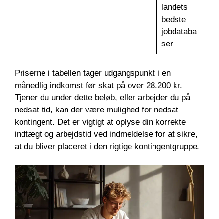
landets
bedste
jobdataba
ser
Priserne i tabellen tager udgangspunkt i en
månedlig indkomst før skat på over 28.200 kr.
Tjener du under dette beløb, eller arbejder du på
nedsat tid, kan der være mulighed for nedsat
kontingent. Det er vigtigt at oplyse din korrekte
indtægt og arbejdstid ved indmeldelse for at sikre,
at du bliver placeret i den rigtige kontingentgruppe.