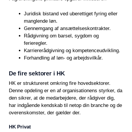
Juridisk bistand ved uberettiget fyring eller
manglende løn.
Gennemgang af ansættelseskontrakter.
Rådgivning om barsel, sygdom og
ferieregler.
Karriererådgivning og kompetenceudvikling.
Forhandling af løn- og arbejdsvilkår.
De fire sektorer i HK
HK er struktureret omkring fire hovedsektorer.
Denne opdeling er en af organisationens styrker, da
den sikrer, at de medarbejdere, der rådgiver dig,
har indgående kendskab til netop din branche og de
overenskomster, der gælder der.
HK Privat