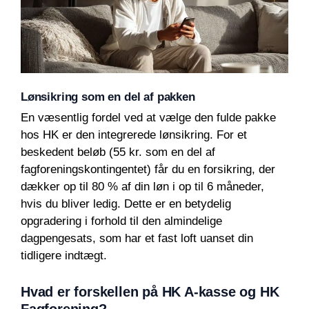
Lønsikring som en del af pakken
En væsentlig fordel ved at vælge den fulde pakke
hos HK er den integrerede lønsikring. For et
beskedent beløb (55 kr. som en del af
fagforeningskontingentet) får du en forsikring, der
dækker op til 80 % af din løn i op til 6 måneder,
hvis du bliver ledig. Dette er en betydelig
opgradering i forhold til den almindelige
dagpengesats, som har et fast loft uanset din
tidligere indtægt.
Hvad er forskellen på HK A-kasse og HK