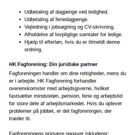
Udbetaling af dagpenge ved ledighed.
Udbetaling af feriedagpenge.
Vejledning i jobsøgning og CV-skrivning.
Afholdelse af lovpligtige samtaler for ledige.
Hjælp til efterløn, hvis du er tilmeldt denne
ordning.
HK Fagforening: Din juridiske partner
Fagforeningen handler om dine rettigheder, mens du
er i arbejde. HK Fagforening forhandler
overenskomster med arbejdsgiverne, hvilket
fastsætter mindsteløn, pension, ferie og arbejdstid
for store dele af arbejdsmarkedet. Hvis du oplever
problemer på jobbet, er det fagforeningen, der
træder til.
Fagforeningens primære opgaver inkluderer: