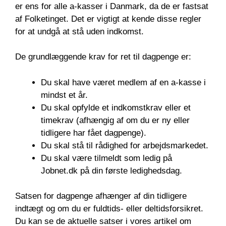
er ens for alle a-kasser i Danmark, da de er fastsat
af Folketinget. Det er vigtigt at kende disse regler
for at undgå at stå uden indkomst.
De grundlæggende krav for ret til dagpenge er:
Du skal have været medlem af en a-kasse i
mindst et år.
Du skal opfylde et indkomstkrav eller et
timekrav (afhængig af om du er ny eller
tidligere har fået dagpenge).
Du skal stå til rådighed for arbejdsmarkedet.
Du skal være tilmeldt som ledig på
Jobnet.dk på din første ledighedsdag.
Satsen for dagpenge afhænger af din tidligere
indtægt og om du er fuldtids- eller deltidsforsikret.
Du kan se de aktuelle satser i vores artikel om