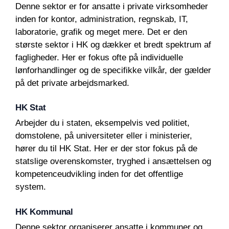
Denne sektor er for ansatte i private virksomheder
inden for kontor, administration, regnskab, IT,
laboratorie, grafik og meget mere. Det er den
største sektor i HK og dækker et bredt spektrum af
fagligheder. Her er fokus ofte på individuelle
lønforhandlinger og de specifikke vilkår, der gælder
på det private arbejdsmarked.
HK Stat
Arbejder du i staten, eksempelvis ved politiet,
domstolene, på universiteter eller i ministerier,
hører du til HK Stat. Her er der stor fokus på de
statslige overenskomster, tryghed i ansættelsen og
kompetenceudvikling inden for det offentlige
system.
HK Kommunal
Denne sektor organiserer ansatte i kommuner og