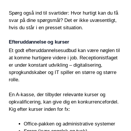
Spørg også ind til svartider: Hvor hurtigt kan du få
svar på dine spørgsmål? Det er ikke uvæsentligt,
hvis du står i en presset situation.
Efteruddannelse og kurser
Et godt efteruddannelsesudbud kan være nøglen til
at komme hurtigere videre i job. Receptionistfaget
er under konstant udvikling – digitalisering,
sprogkundskaber og IT spiller en større og større
rolle.
En A-kasse, der tilbyder relevante kurser og
opkvalificering, kan give dig en konkurrencefordel.
Kig efter kurser inden for fx:
Office-pakken og administrative systemer