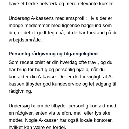
have et bedre netværk og mere relevante kurser.
Undersøg A-kassens medlemsprofil: Hvis der er
mange medlemmer med lignende baggrund som
din, er det et godt tegn på, at de har forstand på dit
arbejdsområde.
Personlig rådgivning og tilgængelighed
Som receptionist er din hverdag ofte travl, og du
har brug for hurtig og personlig hjælp, når du
kontakter din A-kasse. Det er derfor vigtigt, at A-
kassen tilbyder god kundeservice og let adgang til
rådgivning.
Undersøg fx om de tilbyder personlig kontakt med
en rådgiver, enten via telefon, mail eller fysiske
møder. Nogle A-kasser har også lokale kontorer,
hvilket kan være en fordel.