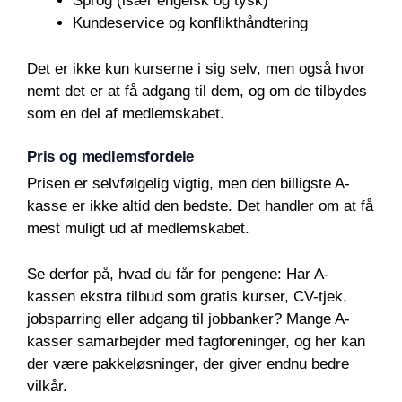
Sprog (især engelsk og tysk)
Kundeservice og konflikthåndtering
Det er ikke kun kurserne i sig selv, men også hvor
nemt det er at få adgang til dem, og om de tilbydes
som en del af medlemskabet.
Pris og medlemsfordele
Prisen er selvfølgelig vigtig, men den billigste A-
kasse er ikke altid den bedste. Det handler om at få
mest muligt ud af medlemskabet.
Se derfor på, hvad du får for pengene: Har A-
kassen ekstra tilbud som gratis kurser, CV-tjek,
jobsparring eller adgang til jobbanker? Mange A-
kasser samarbejder med fagforeninger, og her kan
der være pakkeløsninger, der giver endnu bedre
vilkår.