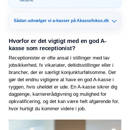
reklame.
Sådan udvælger vi a-kasser på Akassefokus.dk
Hvorfor er det vigtigt med en god A-
kasse som receptionist?
Receptionister er ofte ansat i stillinger med lav
jobsikkerhed, fx vikariater, deltidsstillinger eller i
brancher, der er særligt konjunkturfølsomme. Det
gør det endnu vigtigere at have en god A-kasse i
ryggen, hvis uheldet er ude. En A-kasse sikrer dig
dagpenge, karriererådgivning og mulighed for
opkvalificering, og det kan være helt afgørende for,
hvor hurtigt du kommer videre i job.