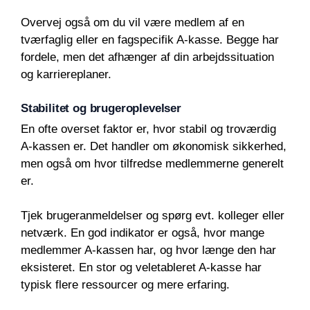
Overvej også om du vil være medlem af en
tværfaglig eller en fagspecifik A-kasse. Begge har
fordele, men det afhænger af din arbejdssituation
og karriereplaner.
Stabilitet og brugeroplevelser
En ofte overset faktor er, hvor stabil og troværdig
A-kassen er. Det handler om økonomisk sikkerhed,
men også om hvor tilfredse medlemmerne generelt
er.
Tjek brugeranmeldelser og spørg evt. kolleger eller
netværk. En god indikator er også, hvor mange
medlemmer A-kassen har, og hvor længe den har
eksisteret. En stor og veletableret A-kasse har
typisk flere ressourcer og mere erfaring.