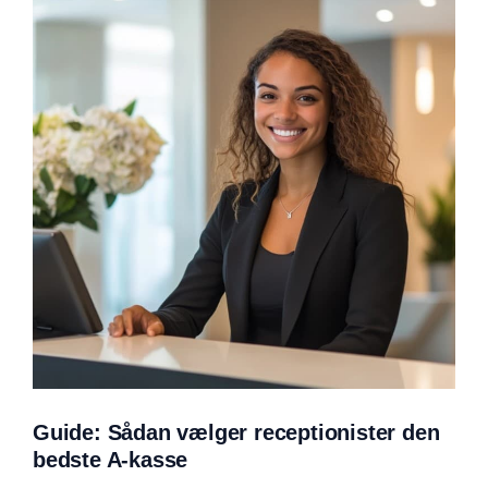
Guide: Sådan vælger receptionister den
bedste A-kasse