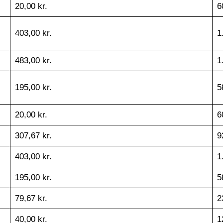
20,00 kr.
6
403,00 kr.
1
483,00 kr.
1
195,00 kr.
5
20,00 kr.
6
307,67 kr.
9
403,00 kr.
1
195,00 kr.
5
79,67 kr.
2
40,00 kr.
1