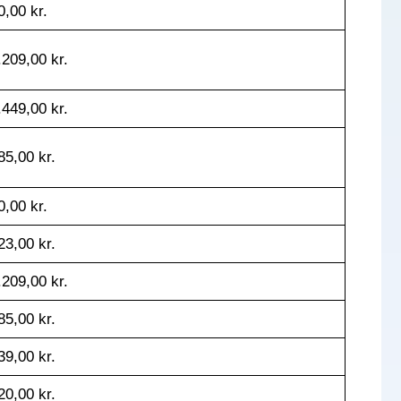
0,00 kr.
.209,00 kr.
.449,00 kr.
85,00 kr.
0,00 kr.
23,00 kr.
.209,00 kr.
85,00 kr.
39,00 kr.
20,00 kr.