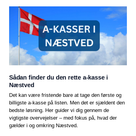
Sådan finder du den rette a-kasse i
Næstved
Det kan være fristende bare at tage den første og
billigste a-kasse på listen. Men det er sjældent den
bedste løsning. Her guider vi dig gennem de
vigtigste overvejelser – med fokus på, hvad der
gælder i og omkring Næstved.