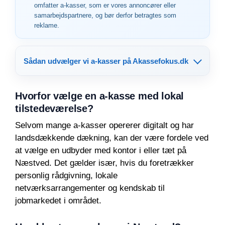
omfatter a-kasser, som er vores annoncører eller
samarbejdspartnere, og bør derfor betragtes som
reklame.
Sådan udvælger vi a-kasser på Akassefokus.dk
Hvorfor vælge en a-kasse med lokal
tilstedeværelse?
Selvom mange a-kasser opererer digitalt og har
landsdækkende dækning, kan der være fordele ved
at vælge en udbyder med kontor i eller tæt på
Næstved. Det gælder især, hvis du foretrækker
personlig rådgivning, lokale
netværksarrangementer og kendskab til
jobmarkedet i området.