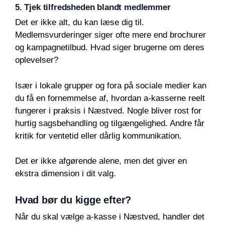
5. Tjek tilfredsheden blandt medlemmer
Det er ikke alt, du kan læse dig til.
Medlemsvurderinger siger ofte mere end brochurer
og kampagnetilbud. Hvad siger brugerne om deres
oplevelser?
Især i lokale grupper og fora på sociale medier kan
du få en fornemmelse af, hvordan a-kasserne reelt
fungerer i praksis i Næstved. Nogle bliver rost for
hurtig sagsbehandling og tilgængelighed. Andre får
kritik for ventetid eller dårlig kommunikation.
Det er ikke afgørende alene, men det giver en
ekstra dimension i dit valg.
Hvad bør du kigge efter?
Når du skal vælge a-kasse i Næstved, handler det