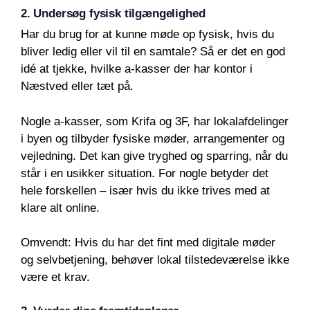
2. Undersøg fysisk tilgængelighed
Har du brug for at kunne møde op fysisk, hvis du
bliver ledig eller vil til en samtale? Så er det en god
idé at tjekke, hvilke a-kasser der har kontor i
Næstved eller tæt på.
Nogle a-kasser, som Krifa og 3F, har lokalafdelinger
i byen og tilbyder fysiske møder, arrangementer og
vejledning. Det kan give tryghed og sparring, når du
står i en usikker situation. For nogle betyder det
hele forskellen – især hvis du ikke trives med at
klare alt online.
Omvendt: Hvis du har det fint med digitale møder
og selvbetjening, behøver lokal tilstedeværelse ikke
være et krav.