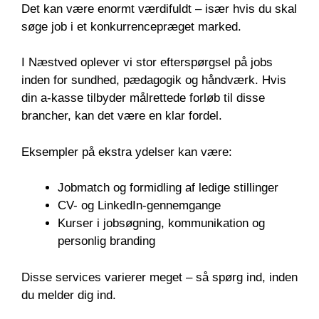
Det kan være enormt værdifuldt – især hvis du skal
søge job i et konkurrencepræget marked.
I Næstved oplever vi stor efterspørgsel på jobs
inden for sundhed, pædagogik og håndværk. Hvis
din a-kasse tilbyder målrettede forløb til disse
brancher, kan det være en klar fordel.
Eksempler på ekstra ydelser kan være:
Jobmatch og formidling af ledige stillinger
CV- og LinkedIn-gennemgange
Kurser i jobsøgning, kommunikation og
personlig branding
Disse services varierer meget – så spørg ind, inden
du melder dig ind.