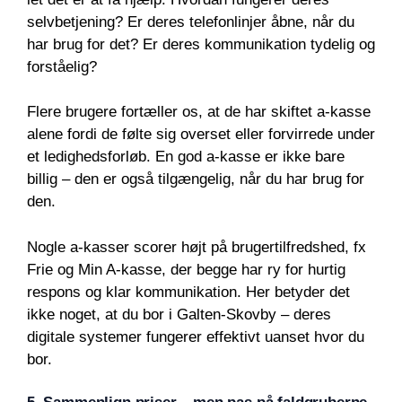
selvbetjening? Er deres telefonlinjer åbne, når du
har brug for det? Er deres kommunikation tydelig og
forståelig?
Flere brugere fortæller os, at de har skiftet a-kasse
alene fordi de følte sig overset eller forvirrede under
et ledighedsforløb. En god a-kasse er ikke bare
billig – den er også tilgængelig, når du har brug for
den.
Nogle a-kasser scorer højt på brugertilfredshed, fx
Frie og Min A-kasse, der begge har ry for hurtig
respons og klar kommunikation. Her betyder det
ikke noget, at du bor i Galten-Skovby – deres
digitale systemer fungerer effektivt uanset hvor du
bor.