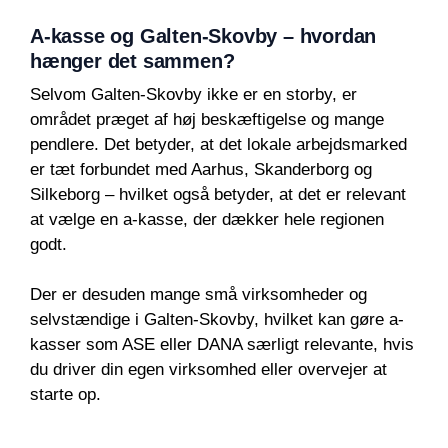
A-kasse og Galten-Skovby – hvordan
hænger det sammen?
Selvom Galten-Skovby ikke er en storby, er
området præget af høj beskæftigelse og mange
pendlere. Det betyder, at det lokale arbejdsmarked
er tæt forbundet med Aarhus, Skanderborg og
Silkeborg – hvilket også betyder, at det er relevant
at vælge en a-kasse, der dækker hele regionen
godt.
Der er desuden mange små virksomheder og
selvstændige i Galten-Skovby, hvilket kan gøre a-
kasser som ASE eller DANA særligt relevante, hvis
du driver din egen virksomhed eller overvejer at
starte op.