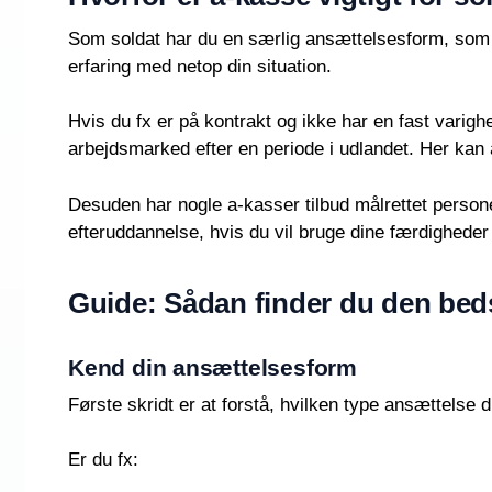
Som soldat har du en særlig ansættelsesform, som i
erfaring med netop din situation.
Hvis du fx er på kontrakt og ikke har en fast varighe
arbejdsmarked efter en periode i udlandet. Her ka
Desuden har nogle a-kasser tilbud målrettet personer 
efteruddannelse, hvis du vil bruge dine færdigheder
Guide: Sådan finder du den bed
Kend din ansættelsesform
Første skridt er at forstå, hvilken type ansættelse
Er du fx: