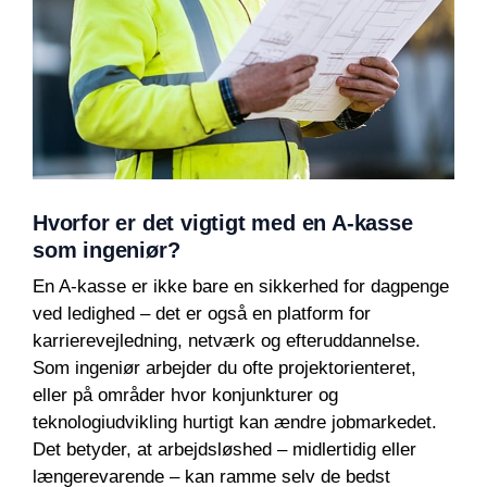
Hvorfor er det vigtigt med en A-kasse
som ingeniør?
En A-kasse er ikke bare en sikkerhed for dagpenge
ved ledighed – det er også en platform for
karrierevejledning, netværk og efteruddannelse.
Som ingeniør arbejder du ofte projektorienteret,
eller på områder hvor konjunkturer og
teknologiudvikling hurtigt kan ændre jobmarkedet.
Det betyder, at arbejdsløshed – midlertidig eller
længerevarende – kan ramme selv de bedst