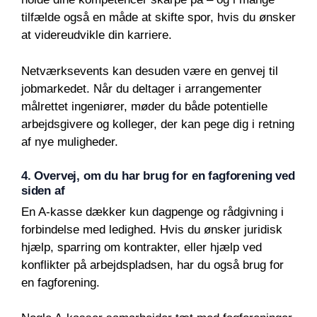
tilfælde også en måde at skifte spor, hvis du ønsker
at videreudvikle din karriere.
Netværksevents kan desuden være en genvej til
jobmarkedet. Når du deltager i arrangementer
målrettet ingeniører, møder du både potentielle
arbejdsgivere og kolleger, der kan pege dig i retning
af nye muligheder.
4. Overvej, om du har brug for en fagforening ved
siden af
En A-kasse dækker kun dagpenge og rådgivning i
forbindelse med ledighed. Hvis du ønsker juridisk
hjælp, sparring om kontrakter, eller hjælp ved
konflikter på arbejdspladsen, har du også brug for
en fagforening.