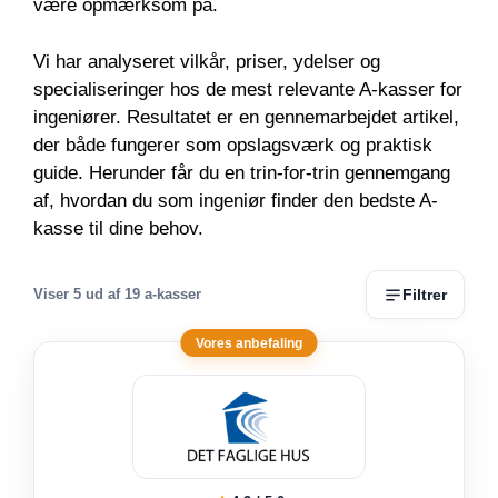
være opmærksom på.
Vi har analyseret vilkår, priser, ydelser og
specialiseringer hos de mest relevante A-kasser for
ingeniører. Resultatet er en gennemarbejdet artikel,
der både fungerer som opslagsværk og praktisk
guide. Herunder får du en trin-for-trin gennemgang
af, hvordan du som ingeniør finder den bedste A-
kasse til dine behov.
Filtrer
Viser
5
ud af 19 a-kasser
Vores anbefaling