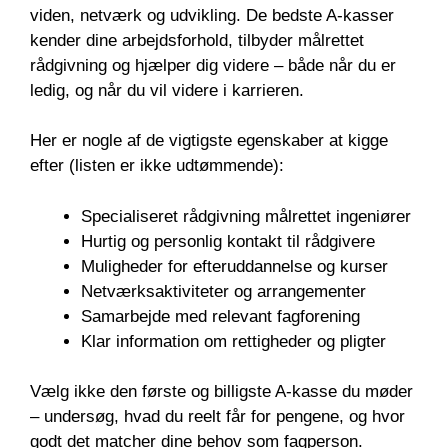
viden, netværk og udvikling. De bedste A-kasser
kender dine arbejdsforhold, tilbyder målrettet
rådgivning og hjælper dig videre – både når du er
ledig, og når du vil videre i karrieren.
Her er nogle af de vigtigste egenskaber at kigge
efter (listen er ikke udtømmende):
Specialiseret rådgivning målrettet ingeniører
Hurtig og personlig kontakt til rådgivere
Muligheder for efteruddannelse og kurser
Netværksaktiviteter og arrangementer
Samarbejde med relevant fagforening
Klar information om rettigheder og pligter
Vælg ikke den første og billigste A-kasse du møder
– undersøg, hvad du reelt får for pengene, og hvor
godt det matcher dine behov som fagperson.