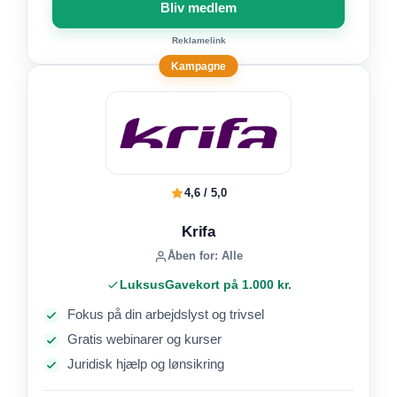
Bliv medlem
Reklamelink
Kampagne
4,6 / 5,0
Krifa
Åben for: Alle
LuksusGavekort på 1.000 kr.
Fokus på din arbejdslyst og trivsel
Gratis webinarer og kurser
Juridisk hjælp og lønsikring