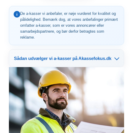
De a-kasser vi anbefaler, er nøje vurderet for kvalitet og
i
pålidelighed. Bemærk dog, at vores anbefalinger primært
omfatter a-kasser, som er vores annoncører eller
samarbejdspartnere, og bør derfor betragtes som
reklame.
Sådan udvælger vi a-kasser på Akassefokus.dk