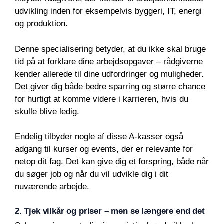
udvikling inden for eksempelvis byggeri, IT, energi
og produktion.
Denne specialisering betyder, at du ikke skal bruge
tid på at forklare dine arbejdsopgaver – rådgiverne
kender allerede til dine udfordringer og muligheder.
Det giver dig både bedre sparring og større chance
for hurtigt at komme videre i karrieren, hvis du
skulle blive ledig.
Endelig tilbyder nogle af disse A-kasser også
adgang til kurser og events, der er relevante for
netop dit fag. Det kan give dig et forspring, både når
du søger job og når du vil udvikle dig i dit
nuværende arbejde.
2. Tjek vilkår og priser – men se længere end det